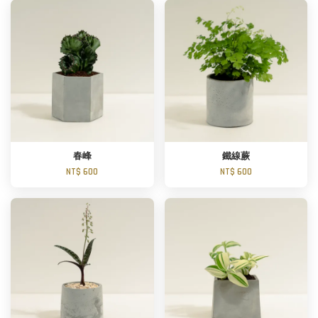
春峰
鐵線蕨
NT$ 600
NT$ 600