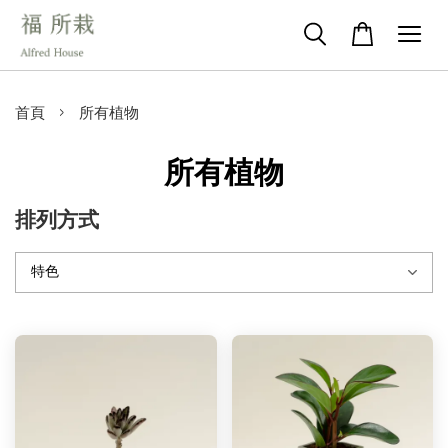
›
首頁
所有植物
所有植物
排列方式