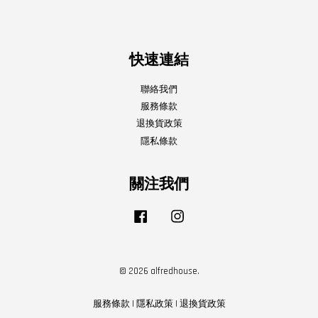
快速連結
聯絡我們
服務條款
退換貨政策
隱私條款
關注我們
Facebook
Instagram
© 2026 alfredhouse.
服務條款
|
隱私政策
|
退換貨政策