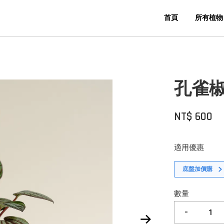
首頁
所有植物
孔雀
NT$ 600
適用優惠
底盤加價購
數量
-