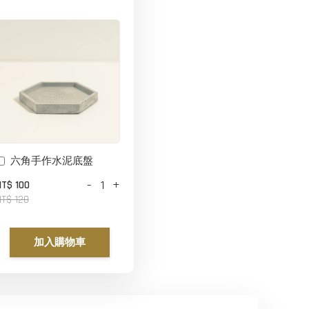
六角手作水泥底盤
-
+
NT$ 100
NT$ 120
加入購物車