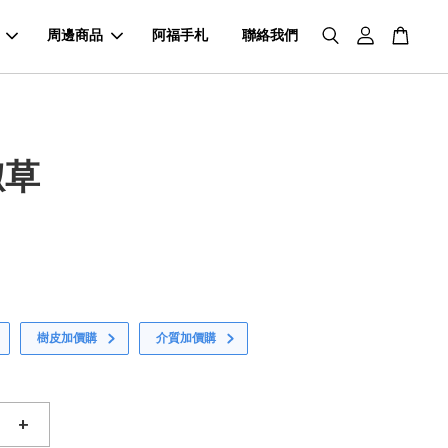
周邊商品
阿福手札
聯絡我們
椒草
樹皮加價購
介質加價購
+