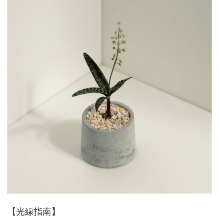
【光線指南】