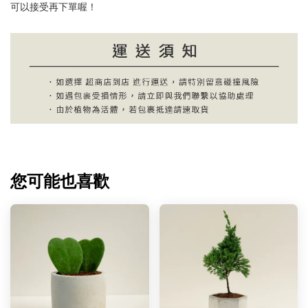
可以接受再下單喔！
您可能也喜歡