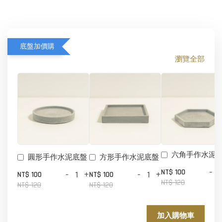
底盤加價購
瀏覽全部
六角手作水泥
圓形手作水泥底盤
方形手作水泥底盤
-
NT$ 100
-
+
-
+
NT$ 100
NT$ 100
NT$ 120
NT$ 120
NT$ 120
加入購物車