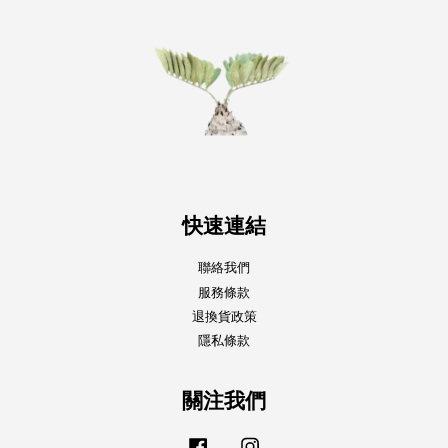
快速連結
聯絡我們
服務條款
退換貨政策
隱私條款
關注我們
Facebook
Instagram