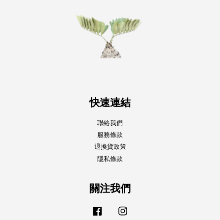
快速連結
聯絡我們
服務條款
退換貨政策
隱私條款
關注我們
Facebook
Instagram