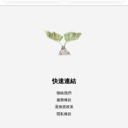
快速連結
聯絡我們
服務條款
退換貨政策
隱私條款