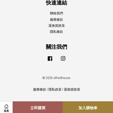
快速連結
聯絡我們
服務條款
退換貨政策
隱私條款
關注我們
Facebook
Instagram
© 2026 alfredhouse.
服務條款
|
隱私政策
|
退換貨政策
立即購買
加入購物車
首頁