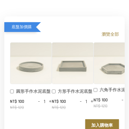
底盤加價購
瀏覽全部
六角手作水泥
圓形手作水泥底盤
方形手作水泥底盤
-
NT$ 100
-
+
-
+
NT$ 100
NT$ 100
NT$ 120
NT$ 120
NT$ 120
加入購物車