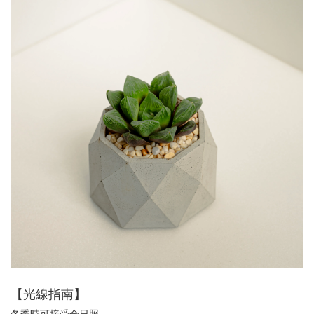
【光線指南】