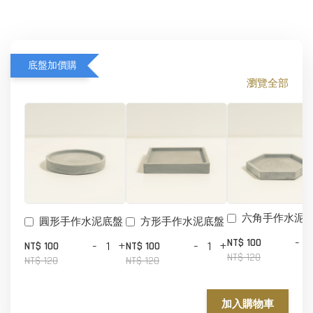
底盤加價購
瀏覽全部
六角手作水泥
圓形手作水泥底盤
方形手作水泥底盤
-
NT$ 100
-
+
-
+
NT$ 100
NT$ 100
NT$ 120
NT$ 120
NT$ 120
加入購物車