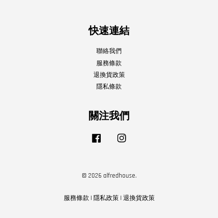
快速連結
聯絡我們
服務條款
退換貨政策
隱私條款
關注我們
Facebook
Instagram
© 2026 alfredhouse.
服務條款
|
隱私政策
|
退換貨政策