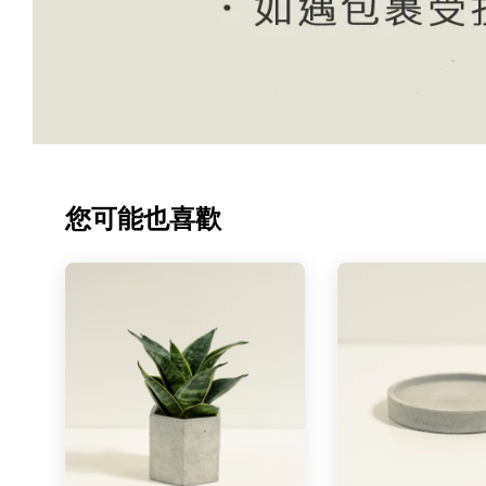
您可能也喜歡