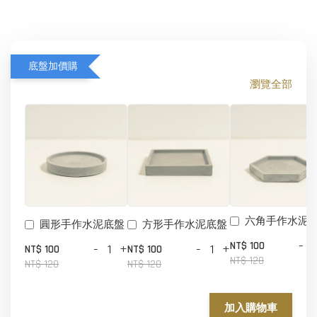
底盤加價購
瀏覽全部
六角手作水泥
圓形手作水泥底盤
方形手作水泥底盤
-
NT$ 100
-
+
-
+
NT$ 100
NT$ 100
NT$ 120
NT$ 120
NT$ 120
加入購物車