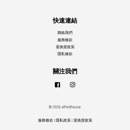
快速連結
聯絡我們
服務條款
退換貨政策
隱私條款
關注我們
Facebook
Instagram
© 2026 alfredhouse.
服務條款
|
隱私政策
|
退換貨政策